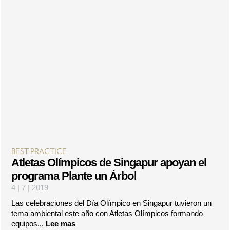
BEST PRACTICE
Atletas Olímpicos de Singapur apoyan el
programa Plante un Árbol
4 | 7 | 2019
Las celebraciones del Día Olímpico en Singapur tuvieron un
tema ambiental este año con Atletas Olímpicos formando
equipos...
Lee mas