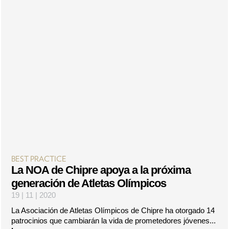
BEST PRACTICE
La NOA de Chipre apoya a la próxima
generación de Atletas Olímpicos
19 | 11 | 2020
La Asociación de Atletas Olímpicos de Chipre ha otorgado 14
patrocinios que cambiarán la vida de prometedores jóvenes...