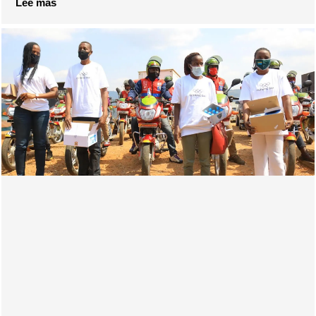
Lee mas