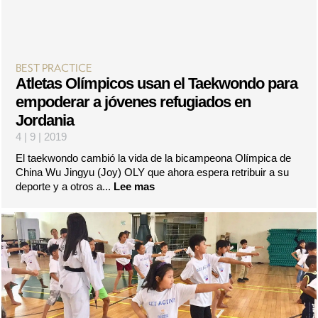
BEST PRACTICE
Atletas Olímpicos usan el Taekwondo para
empoderar a jóvenes refugiados en
Jordania
4 | 9 | 2019
El taekwondo cambió la vida de la bicampeona Olímpica de
China Wu Jingyu (Joy) OLY que ahora espera retribuir a su
deporte y a otros a...
Lee mas