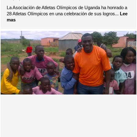
La Asociación de Atletas Olímpicos de Uganda ha honrado a
28 Atletas Olímpicos en una celebración de sus logros...
Lee
mas