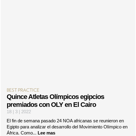
BEST PRACTICE
Quince Atletas Olímpicos egipcios
premiados con OLY en El Cairo
18 | 3 | 2022
El fin de semana pasado 24 NOA africanas se reunieron en
Egipto para analizar el desarrollo del Movimiento Olímpico en
África. Como...
Lee mas