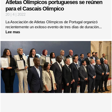
Atletas Olímpicos portugueses se reúnen
para el Cascais Olimpico
20 | 4 | 2022
La Asociación de Atletas Olímpicos de Portugal organizó
recientemente un exitoso evento de tres días de duración...
Lee mas