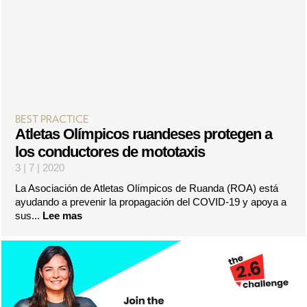
BEST PRACTICE
Atletas Olímpicos ruandeses protegen a
los conductores de mototaxis
3 | 7 | 2020
La Asociación de Atletas Olímpicos de Ruanda (ROA) está
ayudando a prevenir la propagación del COVID-19 y apoya a
sus...
Lee mas