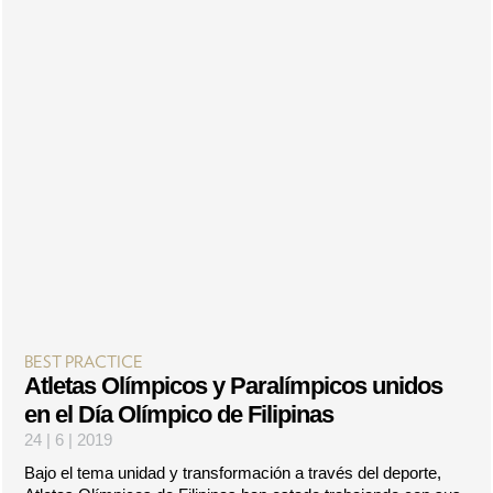
BEST PRACTICE
Atletas Olímpicos y Paralímpicos unidos
en el Día Olímpico de Filipinas
24 | 6 | 2019
Bajo el tema unidad y transformación a través del deporte,