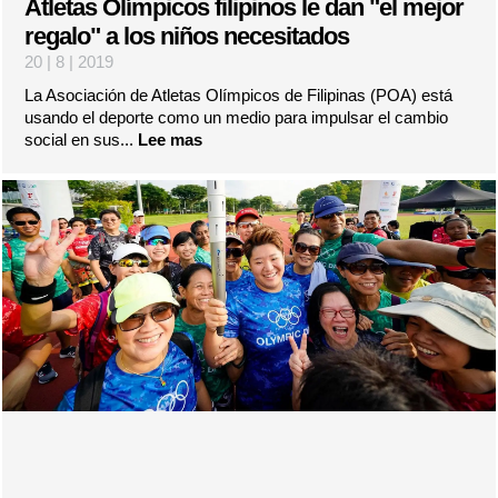
Atletas Olímpicos filipinos le dan "el mejor
regalo" a los niños necesitados
20 | 8 | 2019
La Asociación de Atletas Olímpicos de Filipinas (POA) está
usando el deporte como un medio para impulsar el cambio
social en sus...
Lee mas