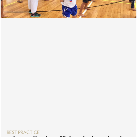
BEST PRACTICE