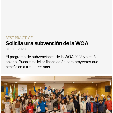
BEST PRACTICE
Solicita una subvención de la WOA
31 | 1 | 2023
El programa de subvenciones de la WOA 2023 ya está
abierto. Puedes solicitar financiación para proyectos que
beneficien a tus...
Lee mas