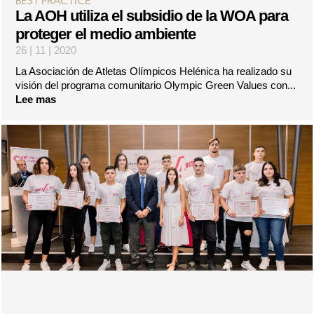
BEST PRACTICE
La AOH utiliza el subsidio de la WOA para
proteger el medio ambiente
26 | 11 | 2020
La Asociación de Atletas Olímpicos Helénica ha realizado su
visión del programa comunitario Olympic Green Values con...
Lee mas