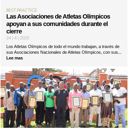
BEST PRACTICE
Las Asociaciones de Atletas Olímpicos
apoyan a sus comunidades durante el
cierre
24 | 4 | 2020
Los Atletas Olímpicos de todo el mundo trabajan, a través de
sus Asociaciones Nacionales de Atletas Olímpicos, con sus...
Lee mas