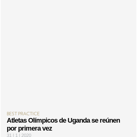
BEST PRACTICE
Atletas Olímpicos de Uganda se reúnen
por primera vez
31 | 1 | 2020