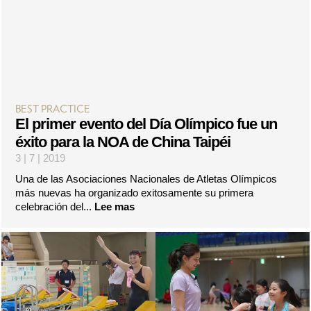
BEST PRACTICE
El primer evento del Día Olímpico fue un
éxito para la NOA de China Taipéi
3 | 7 | 2019
Una de las Asociaciones Nacionales de Atletas Olímpicos
más nuevas ha organizado exitosamente su primera
celebración del...
Lee mas