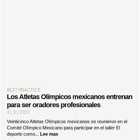
BEST PRACTICE
Los Atletas Olímpicos mexicanos entrenan
para ser oradores profesionales
3 | 3 | 2023
Veinticinco Atletas Olímpicos mexicanos se reunieron en el
Comité Olímpico Mexicano para participar en el taller El
deporte como...
Lee mas