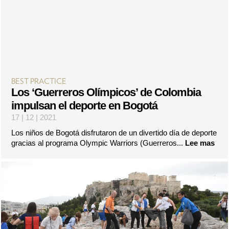
BEST PRACTICE
Los ‘Guerreros Olímpicos’ de Colombia
impulsan el deporte en Bogotá
17 | 12 | 2021
Los niños de Bogotá disfrutaron de un divertido día de deporte
gracias al programa Olympic Warriors (Guerreros...
Lee mas