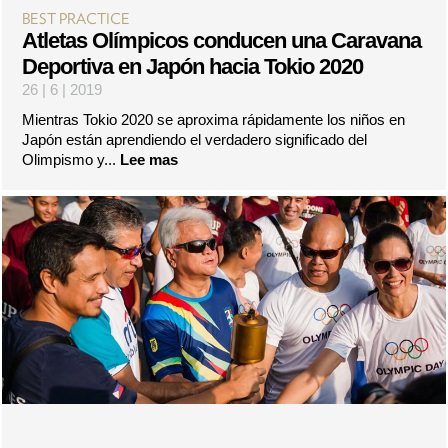
BEST PRACTICE
Atletas Olímpicos conducen una Caravana
Deportiva en Japón hacia Tokio 2020
26 | 6 | 2019
Mientras Tokio 2020 se aproxima rápidamente los niños en
Japón están aprendiendo el verdadero significado del
Olimpismo y...
Lee mas