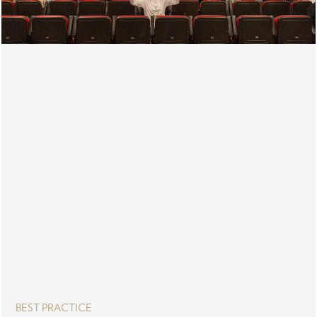
BEST PRACTICE