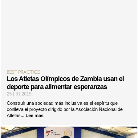
BEST PRACTICE
Los Atletas Olímpicos de Zambia usan el
deporte para alimentar esperanzas
25 | 9 | 2019
Construir una sociedad más inclusiva es el espíritu que
conlleva el proyecto dirigido por la Asociación Nacional de
Atletas...
Lee mas