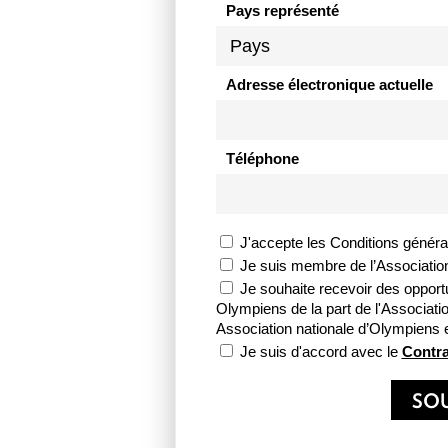
Pays représenté
Adresse électronique actuelle
Téléphone
J'accepte les Conditions génér
Je suis membre de l’Associatio
Je souhaite recevoir des opportu
Olympiens de la part de l'Associat
Association nationale d’Olympiens 
Je suis d'accord avec le
Contra
SO