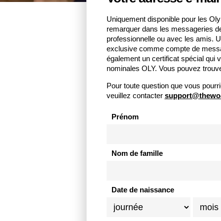
Uniquement disponible pour les Oly
remarquer dans les messageries des 
professionnelle ou avec les amis. U
exclusive comme compte de message
également un certificat spécial qui v
nominales OLY. Vous pouvez trouver
Pour toute question que vous pourri
veuillez contacter
support@thewo
Prénom
Nom de famille
Date de naissance