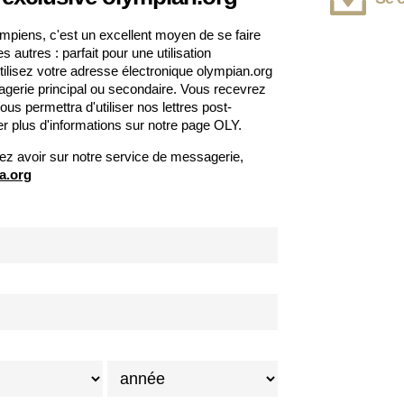
mpiens, c'est un excellent moyen de se faire
autres : parfait pour une utilisation
tilisez votre adresse électronique olympian.org
rie principal ou secondaire. Vous recevrez
ous permettra d'utiliser nos lettres post-
 plus d'informations sur notre page OLY.
ez avoir sur notre service de messagerie,
a.org