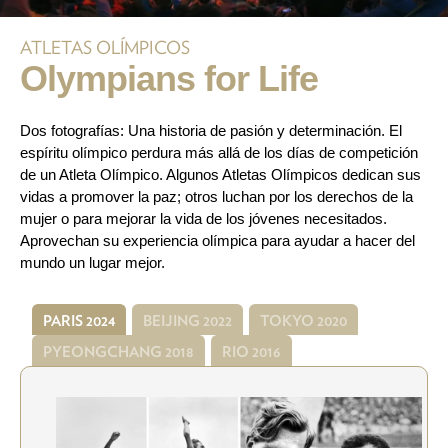
ATLETAS OLÍMPICOS
Olympians for Life
Dos fotografías: Una historia de pasión y determinación. El
espíritu olímpico perdura más allá de los días de competición
de un Atleta Olímpico. Algunos Atletas Olímpicos dedican sus
vidas a promover la paz; otros luchan por los derechos de la
mujer o para mejorar la vida de los jóvenes necesitados.
Aprovechan su experiencia olímpica para ayudar a hacer del
mundo un lugar mejor.
PARIS 2024
BEIJING 2022
TOKYO 2020
PYEONGCHANG 2018
RIO 2016