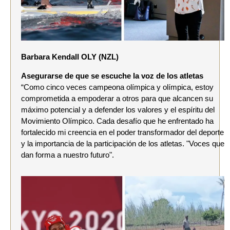
Barbara Kendall OLY (NZL)
Asegurarse de que se escuche la voz de los atletas
“Como cinco veces campeona olímpica y olímpica, estoy
comprometida a empoderar a otros para que alcancen su
máximo potencial y a defender los valores y el espíritu del
Movimiento Olímpico. Cada desafío que he enfrentado ha
fortalecido mi creencia en el poder transformador del deporte
y la importancia de la participación de los atletas. "Voces que
dan forma a nuestro futuro".