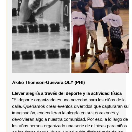
Akiko Thomson-Guevara OLY (PHI)
Llevar alegría a través del deporte y la actividad física
"El deporte organizado es una novedad para los niños de la
calle. Queríamos crear eventos divertidos que capturaran su
imaginación, encendieran la alegría en sus corazones y
devolvieran algo a nuestra comunidad. Por eso, a lo largo de
los años hemos organizado una serie de clínicas para niños