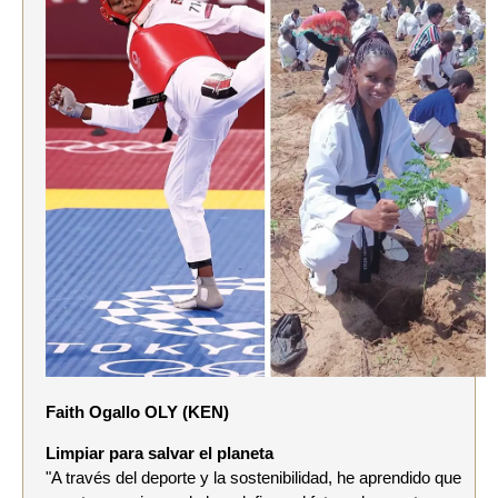
Faith Ogallo OLY (KEN)
Limpiar para salvar el planeta
"A través del deporte y la sostenibilidad, he aprendido que