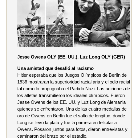
Jesse Owens OLY (EE. UU.), Luz Long OLY (GER)
Una amistad que desafió al racismo
Hitler esperaba que los Juegos Olímpicos de Berlín de
1936 mostraran la superioridad racial aria y el odio racial
tal como lo propugnaba el Partido Nazi. Las acciones de
los atletas transmitieron los ideales olímpicos. Fueron
Jesse Owens de los EE. UU. y Luz Long de Alemania
quienes se enfrentaron. Una de las cuatro medallas de
oro de Owens en Berlín fue el salto de longitud, donde
Long se llevó la plata y fue la primera en felicitar a
Owens. Posaron juntos para fotos, dieron entrevistas y
caminaron del brazo por el estadio.