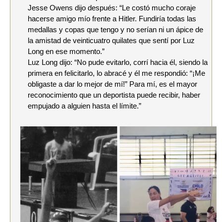
Jesse Owens dijo después: “Le costó mucho coraje
hacerse amigo mío frente a Hitler. Fundiría todas las
medallas y copas que tengo y no serían ni un ápice de
la amistad de veinticuatro quilates que sentí por Luz
Long en ese momento.”
Luz Long dijo: “No pude evitarlo, corrí hacia él, siendo la
primera en felicitarlo, lo abracé y él me respondió: “¡Me
obligaste a dar lo mejor de mí!” Para mí, es el mayor
reconocimiento que un deportista puede recibir, haber
empujado a alguien hasta el límite.”