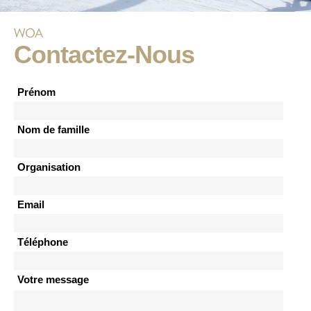
WOA
Contactez-Nous
Prénom
Nom de famille
Organisation
Email
Téléphone
Votre message