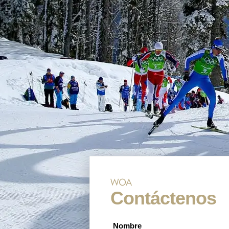
WOA
Contáctenos
Nombre