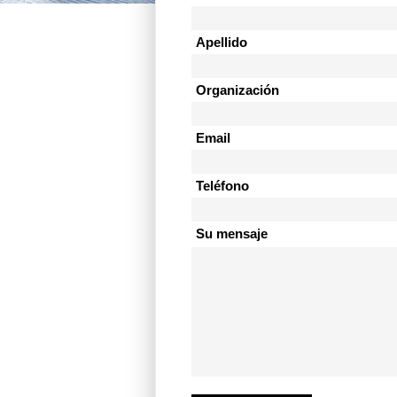
Apellido
Organización
Email
Teléfono
Su mensaje